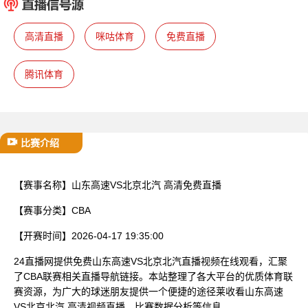
已结束
高清直播
咪咕体育
免费直播
腾讯体育
比赛介绍
【赛事名称】
山东高速VS北京北汽 高清免费直播
【赛事分类】
CBA
【开赛时间】
2026-04-17 19:35:00
24直播网提供免费山东高速VS北京北汽直播视频在线观看，汇聚
了CBA联赛相关直播导航链接。本站整理了各大平台的优质体育联
赛资源，为广大的球迷朋友提供一个便捷的途径莱收看山东高速
VS北京北汽 高清视频直播、比赛数据分析等信息。