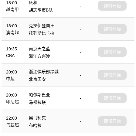
庆和
18:00
-
即将开始
越南甲
胡志明市B队
克罗伊登国王
18:00
-
即将开始
澳南超
托列斯比卡拉
南京天之蓝
19:35
-
即将开始
CBA
浙江方兴渡
浙江俱乐部绿城
20:00
-
即将开始
中超
北京国安
帕尔斯巴亚
20:00
-
即将开始
印尼超
马都拉联
奥马利克
22:00
-
即将开始
乌兹超
布哈拉