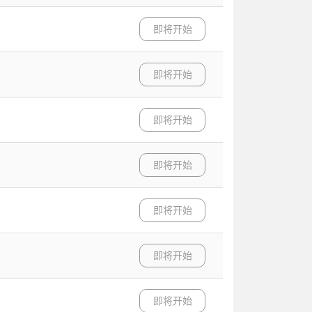
即将开始
即将开始
即将开始
即将开始
即将开始
即将开始
即将开始