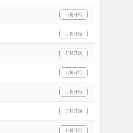
即将开始
即将开始
即将开始
即将开始
即将开始
即将开始
即将开始