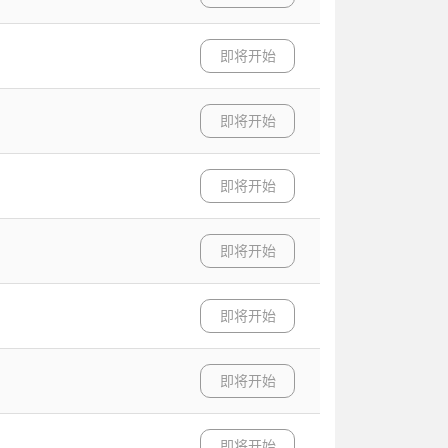
即将开始
即将开始
即将开始
即将开始
即将开始
即将开始
即将开始