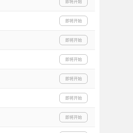
即将开始
即将开始
即将开始
即将开始
即将开始
即将开始
即将开始