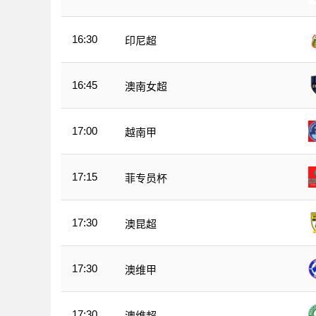
16:30
印尼超
16:45
澳南女超
17:00
越南甲
17:15
菲专员杯
17:30
澳昆超
17:30
澳维甲
17:30
澳维超