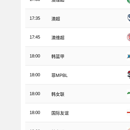
17:35
澳超
17:45
澳维超
18:00
韩篮甲
18:00
菲MPBL
18:00
韩女联
18:00
国际友谊