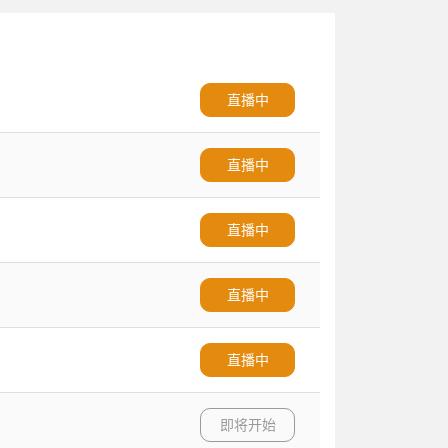
直播中
直播中
直播中
直播中
直播中
即将开始