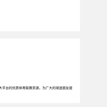
各大平台的优质体育联赛资源，为广大的球迷朋友提