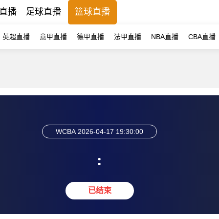
直播
足球直播
篮球直播
英超直播
意甲直播
德甲直播
法甲直播
NBA直播
CBA直播
WCBA
2026-04-17 19:30:00
:
已结束