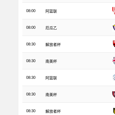
08:00
阿篮联
08:00
厄瓜乙
08:30
解放者杯
08:30
南美杯
08:30
阿篮联
08:30
南美杯
08:30
解放者杯