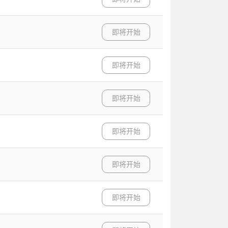
即将开始
即将开始
即将开始
即将开始
即将开始
即将开始