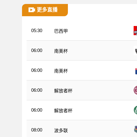
更多直播
05:30
巴西甲
06:00
南美杯
06:00
南美杯
06:00
解放者杯
06:00
解放者杯
08:00
波多联