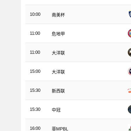
10:00
南美杯
11:00
危地甲
11:00
大洋联
15:00
大洋联
15:30
新西联
15:30
中冠
16:00
菲MPBL