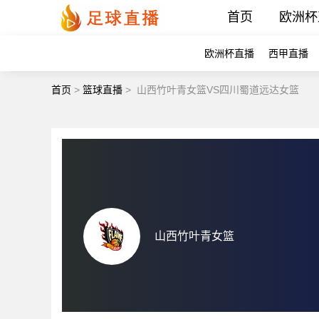
首页
欧洲杯
欧洲杯直播
西甲直播
首页
>
篮球直播
>
山西竹叶青女篮VS四川蜀道远达女篮
山西竹叶青女篮