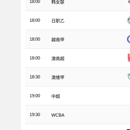
18:00
韩女联
18:00
日职乙
18:00
越南甲
18:00
澳南超
18:30
澳维甲
19:00
中超
19:30
WCBA