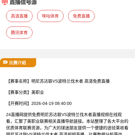
已结束
高清直播
咪咕体育
免费直播
腾讯体育
比赛介绍
【赛事名称】
明尼苏达联VS波特兰伐木者 高清免费直播
【赛事分类】
美职业
【开赛时间】
2026-04-19 08:40:00
24直播网提供免费明尼苏达联VS波特兰伐木者直播视频在线观
看，汇聚了美职业联赛相关直播导航链接。本站整理了各大平台的
优质体育联赛资源，为广大的球迷朋友提供一个便捷的途径莱收看
明尼苏达联VS波特兰伐木者 高清视频直播、比赛数据分析等信