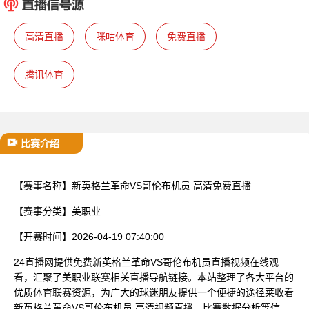
已结束
高清直播
咪咕体育
免费直播
腾讯体育
比赛介绍
【赛事名称】
新英格兰革命VS哥伦布机员 高清免费直播
【赛事分类】
美职业
【开赛时间】
2026-04-19 07:40:00
24直播网提供免费新英格兰革命VS哥伦布机员直播视频在线观
看，汇聚了美职业联赛相关直播导航链接。本站整理了各大平台的
优质体育联赛资源，为广大的球迷朋友提供一个便捷的途径莱收看
新英格兰革命VS哥伦布机员 高清视频直播、比赛数据分析等信