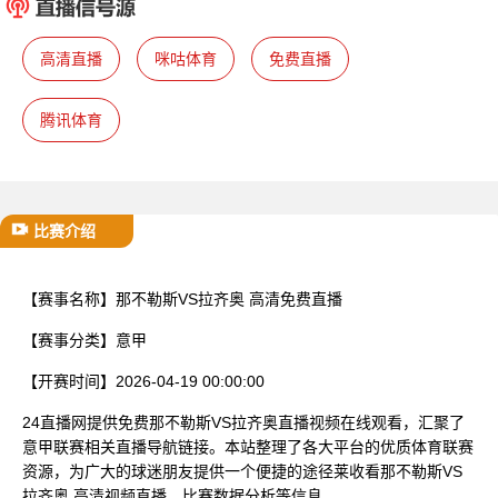
已结束
高清直播
咪咕体育
免费直播
腾讯体育
比赛介绍
【赛事名称】
那不勒斯VS拉齐奥 高清免费直播
【赛事分类】
意甲
【开赛时间】
2026-04-19 00:00:00
24直播网提供免费那不勒斯VS拉齐奥直播视频在线观看，汇聚了
意甲联赛相关直播导航链接。本站整理了各大平台的优质体育联赛
资源，为广大的球迷朋友提供一个便捷的途径莱收看那不勒斯VS
拉齐奥 高清视频直播、比赛数据分析等信息。