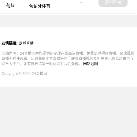
-
即将开始
葡超
葡萄牙体育
友情链接:
足球直播
网站声明：24直播网为您提供的足球在线高清直播、免费足球视频直播、足球视频
直播无插件观看、足球免费比赛直播等热门联赛直播视频及相关资讯信息均来自互
联各大平台，如有侵权请第一时间联系我们处理。
网站地图
Copyright © 2024 24直播网